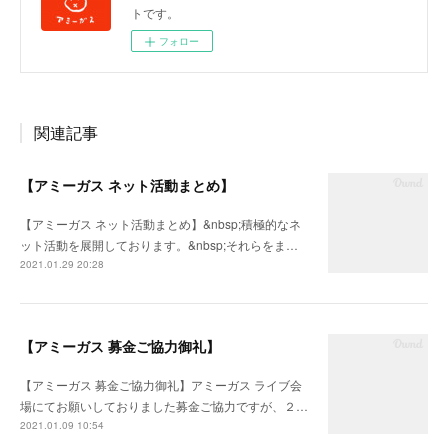
トです。
フォロー
関連記事
【アミーガス ネット活動まとめ】
【アミーガス ネット活動まとめ】&nbsp;積極的なネ
ット活動を展開しております。&nbsp;それらをま…
2021.01.29 20:28
【アミーガス 募金ご協力御礼】
【アミーガス 募金ご協力御礼】アミーガス ライブ会
場にてお願いしておりました募金ご協力ですが、２…
2021.01.09 10:54