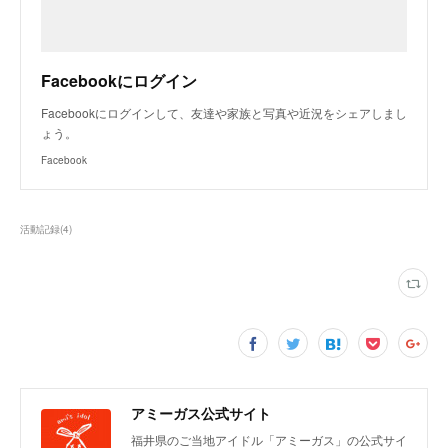
Facebookにログイン
Facebookにログインして、友達や家族と写真や近況をシェアしまし
ょう。
Facebook
活動記録
(
4
)
アミーガス公式サイト
福井県のご当地アイドル「アミーガス」の公式サイ