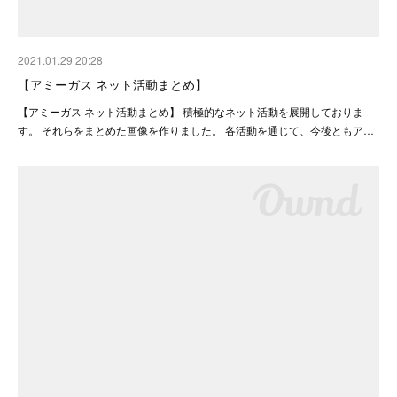
2021.01.29 20:28
【アミーガス ネット活動まとめ】
【アミーガス ネット活動まとめ】 積極的なネット活動を展開しておりま
す。 それらをまとめた画像を作りました。 各活動を通じて、今後ともア…