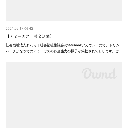
2021.06.17 06:42
【アミーガス 募金活動】
社会福祉法人あわら市社会福祉協議会のfacebookアカウントにて、トリム
パークかなづでのアミーガスの募金協力の様子が掲載されております。ご…