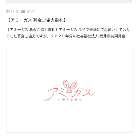
2021.01.09 10:54
【アミーガス 募金ご協力御礼】
【アミーガス 募金ご協力御礼】アミーガス ライブ会場にてお願いしており
ました募金ご協力ですが、２０２０年分を社会福祉法人 福井県共同募金…