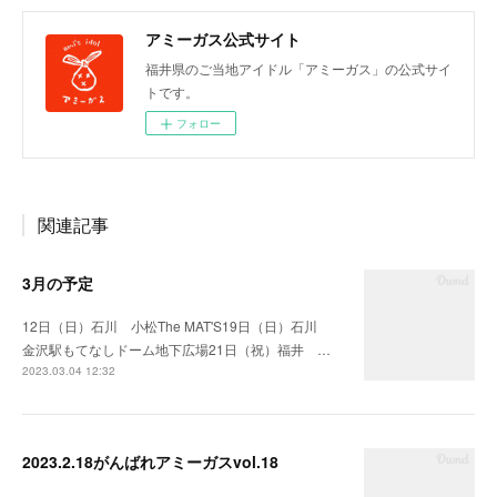
アミーガス公式サイト
福井県のご当地アイドル「アミーガス」の公式サイ
トです。
フォロー
関連記事
3月の予定
12日（日）石川 小松The MAT'S19日（日）石川
金沢駅もてなしドーム地下広場21日（祝）福井 …
2023.03.04 12:32
2023.2.18がんばれアミーガスvol.18