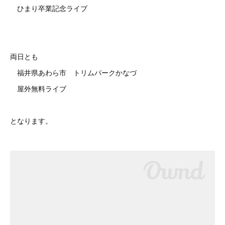
ひまり卒業記念ライブ
両日とも
福井県あわら市 トリムパークかなづ
屋外無料ライブ
となります。