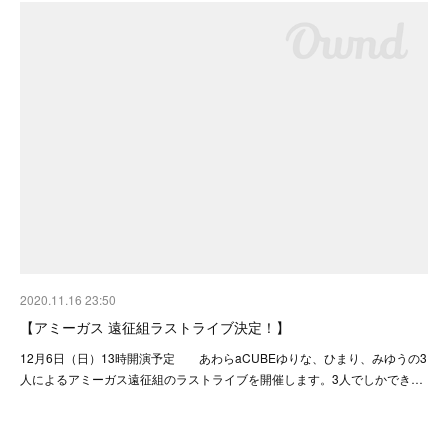
2020.11.16 23:50
【アミーガス 遠征組ラストライブ決定！】
12月6日（日）13時開演予定 あわらaCUBEゆりな、ひまり、みゆうの3
人によるアミーガス遠征組のラストライブを開催します。3人でしかでき…