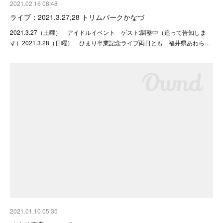
2021.02.16 08:48
ライブ：2021.3.27,28 トリムパークかなづ
2021.3.27（土曜） アイドルイベント ゲスト:調整中（追って告知しま
す）2021.3.28（日曜） ひまり卒業記念ライブ両日とも 福井県あわら…
2021.01.10 05:35