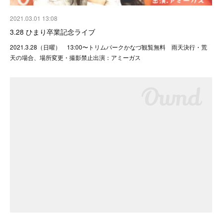
2021.03.01 13:08
3.28 ひまり卒業記念ライブ
2021.3.28（日曜） 13:00〜トリムパークかなづ観覧無料 雨天決行・荒
天の場合、場所変更・撮影禁止出演：アミーガス