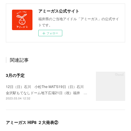
アミーガス公式サイト
福井県のご当地アイドル「アミーガス」の公式サイ
トです。
フォロー
関連記事
3月の予定
12日（日）石川 小松The MAT'S19日（日）石川
金沢駅もてなしドーム地下広場21日（祝）福井 …
2023.03.04 12:32
アミーガス HIP8 ２大発表②