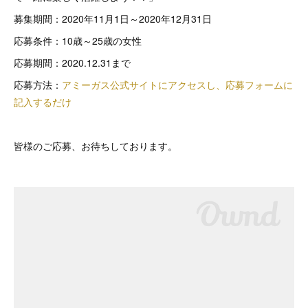
募集期間：2020年11月1日～2020年12月31日
応募条件：10歳～25歳の女性
応募期間：2020.12.31まで
応募方法：
アミーガス公式サイトにアクセスし、応募フォームに
記入するだけ
皆様のご応募、お待ちしております。