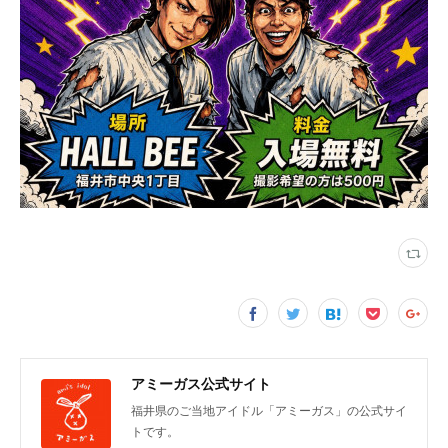
アミーガス公式サイト
福井県のご当地アイドル「アミーガス」の公式サイ
トです。