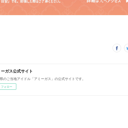
ミーガス公式サイト
県のご当地アイドル「アミーガス」の公式サイトです。
フォロー