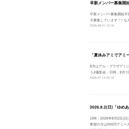
🐰新メンバー募集開始
🐰新メンバー募集開始
大募集しています！✨な
2026.08.01 12:18
「夏休みアミでアミー
8月はアル・プラザアミ
う♪撮影会」日時：8月1日
2026.07.14 00:19
2026.8.2(日)「
日時：2026年8月2日(日
希望の方は500円アミ