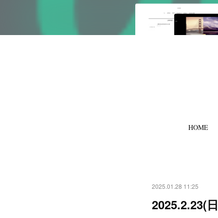
HOME
2025.01.28 11:25
2025.2.2