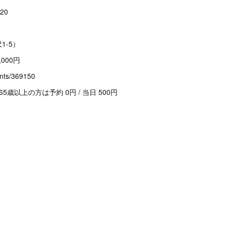
20
1-5）
,000円
vents/369150
歳以上の方は予約 0円 / 当日 500円