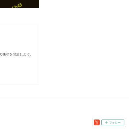
どの機能を開放しよう。
フォロー