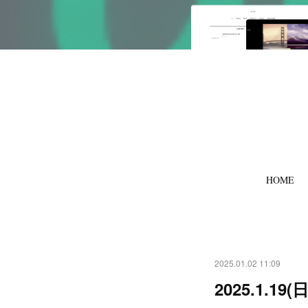
HOME
2025.01.02 11:09
2025.1.19(日