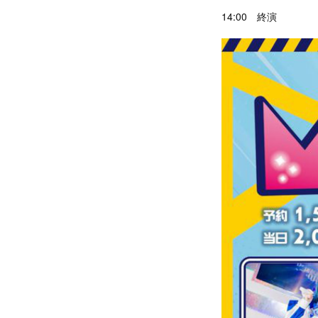
14:00 終演