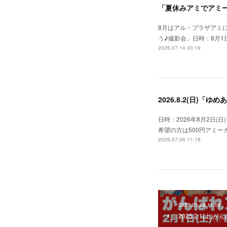
「夏休みアミでアミー
8月はアル・プラザアミ
う♪撮影会」日時：8月1日
2026.07.14 00:19
2026.8.2(日)「
日時：2026年8月2日(日
希望の方は500円アミ
2026.07.06 11:18
2025.01.28 11:08
2025.2.1(土)