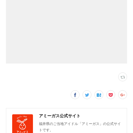
アミーガス公式サイト
福井県のご当地アイドル「アミーガス」の公式サイ
トです。