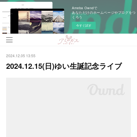
Ameba Owndで
あなただけのホームページやブログをつ
くろう
今すぐ試す
2024.12.05 13:55
2024.12.15(日)ゆい生誕記念ライブ