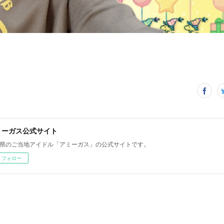
ミーガス公式サイト
県のご当地アイドル「アミーガス」の公式サイトです。
フォロー