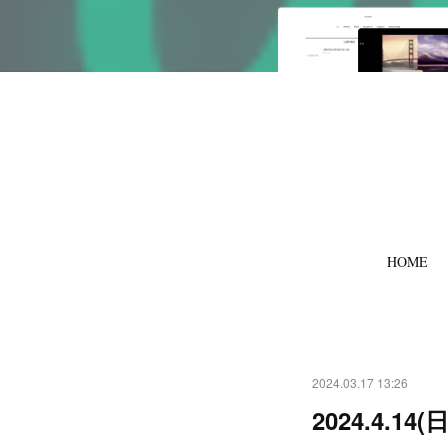
HOME
2024.03.17 13:26
2024.4.