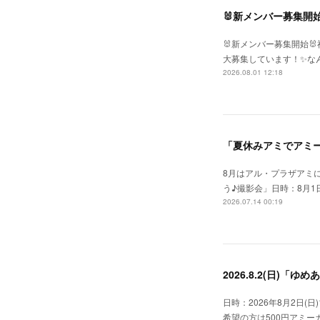
🐰新メンバー募集開始
🐰新メンバー募集開始
大募集しています！✨な
2026.08.01 12:18
「夏休みアミでアミー
8月はアル・プラザアミ
う♪撮影会」日時：8月1日
2026.07.14 00:19
2026.8.2(日)「
日時：2026年8月2日(日
希望の方は500円アミ