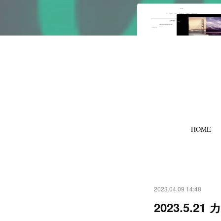
HOME
2023.04.09 14:48
2023.5.