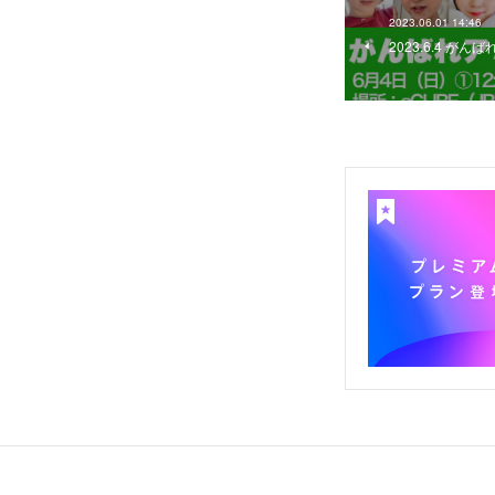
2023.06.01 14:46
2023.6.4 がんば