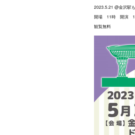
2023.5.21 @金
開場 11時 開演 1
観覧無料