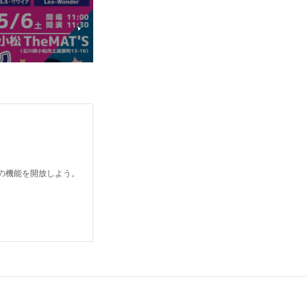
どの機能を開放しよう。