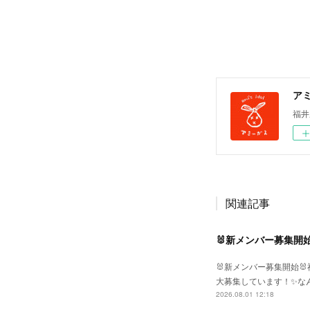
ア
福井
関連記事
🐰新メンバー募集開始
🐰新メンバー募集開始
大募集しています！✨な
2026.08.01 12:18