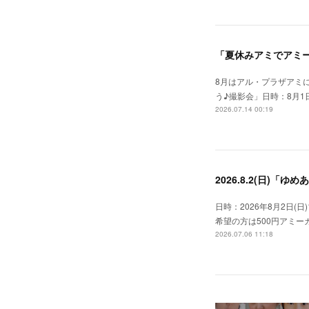
「夏休みアミでアミー
8月はアル・プラザアミ
う♪撮影会」日時：8月1日
2026.07.14 00:19
2026.8.2(日)「
日時：2026年8月2日(日
希望の方は500円アミ
2026.07.06 11:18