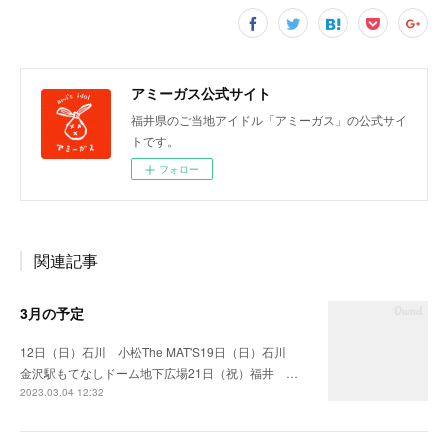
アミーガス公式サイト
福井県のご当地アイドル「アミーガス」の公式サイ
トです。
フォロー
関連記事
3月の予定
12日（日）石川 小松The MAT'S19日（日）石川
金沢駅もてなしドーム地下広場21日（祝）福井 …
2023.03.04 12:32