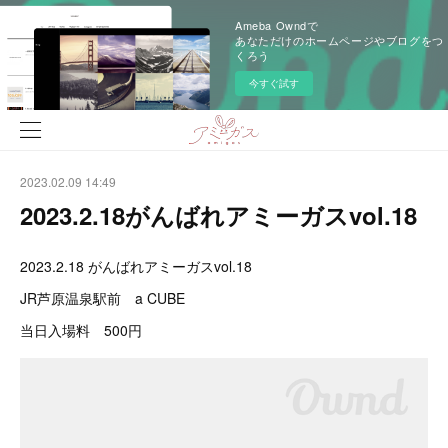
Ameba Owndで
あなただけのホームページやブログをつ
くろう
今すぐ試す
2023.02.09 14:49
2023.2.18がんばれアミーガスvol.18
2023.2.18 がんばれアミーガスvol.18
JR芦原温泉駅前 a CUBE
当日入場料 500円