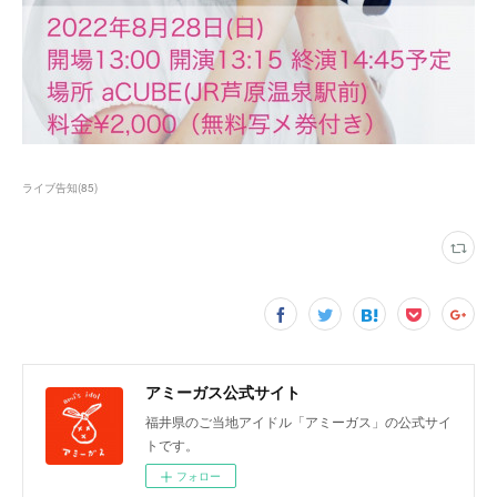
ライブ告知
(
85
)
アミーガス公式サイト
福井県のご当地アイドル「アミーガス」の公式サイ
トです。
フォロー