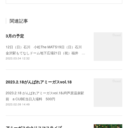
関連記事
3月の予定
12日（日）石川 小松The MAT'S19日（日）石川
金沢駅もてなしドーム地下広場21日（祝）福井 …
2023.03.04 12:32
2023.2.18がんばれアミーガスvol.18
2023.2.18 がんばれアミーガスvol.18JR芦原温泉駅
前 a CUBE当日入場料 500円
2023.02.09 14:49
アミーガスのクリスマスライブ