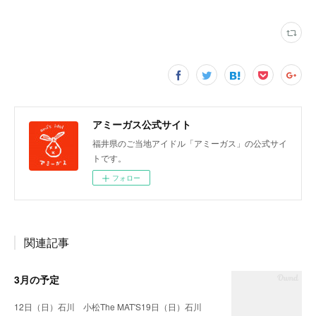
アミーガス公式サイト
福井県のご当地アイドル「アミーガス」の公式サイ
トです。
フォロー
関連記事
3月の予定
12日（日）石川 小松The MAT'S19日（日）石川