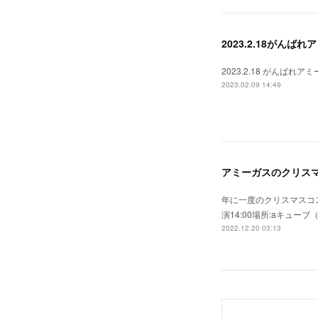
2023.2.18がんばれア
2023.2.18 がんばれア
2023.02.09 14:49
アミーガスのクリス
年に一度のクリスマスコスチュ
演14:00場所:aキューブ（J
2022.12.20 03:13