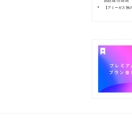
2022.06.13 00:45
【アミーガス 秋