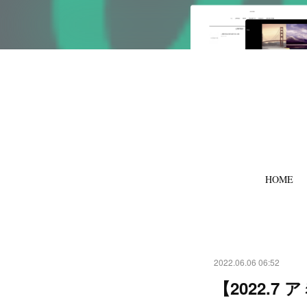
HOME
2022.06.06 06:52
【2022.