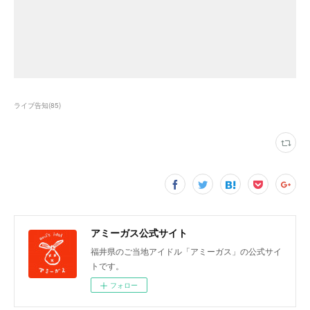
ライブ告知
(
85
)
アミーガス公式サイト
福井県のご当地アイドル「アミーガス」の公式サイ
トです。
フォロー