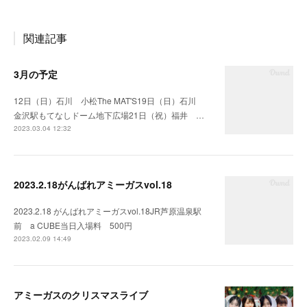
関連記事
3月の予定
12日（日）石川 小松The MAT'S19日（日）石川
金沢駅もてなしドーム地下広場21日（祝）福井 …
2023.03.04 12:32
2023.2.18がんばれアミーガスvol.18
2023.2.18 がんばれアミーガスvol.18JR芦原温泉駅
前 a CUBE当日入場料 500円
2023.02.09 14:49
アミーガスのクリスマスライブ