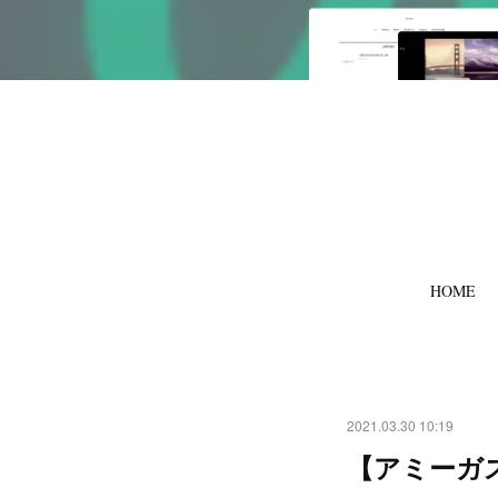
HOME
2021.03.30 10:19
【アミーガス