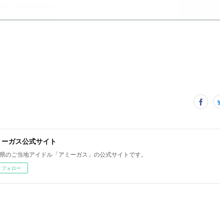
ミーガス公式サイト
県のご当地アイドル「アミーガス」の公式サイトです。
フォロー