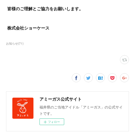
皆様のご理解とご協力をお願いします。
株式会社ショーケース
お知らせ
(
71
)
アミーガス公式サイト
福井県のご当地アイドル「アミーガス」の公式サイ
トです。
フォロー