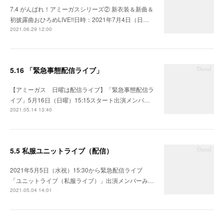
7.4 がんばれ！アミーガスシリーズ② 新衣装＆新曲＆
初披露曲おひろめLIVE!!日時：2021年7月4日（日…
2021.06.29 12:00
5.16 「緊急事態配信ライブ」
【アミーガス 日曜は配信ライブ】「緊急事態配信ラ
イブ」5月16日（日曜）15:15スタート出演メンバ…
2021.05.14 13:40
5.5 私服ユニットライブ（配信）
2021年5月5日（水祝）15:30から緊急配信ライブ
「ユニットライブ（私服ライブ）」出演メンバーみ…
2021.05.04 14:01