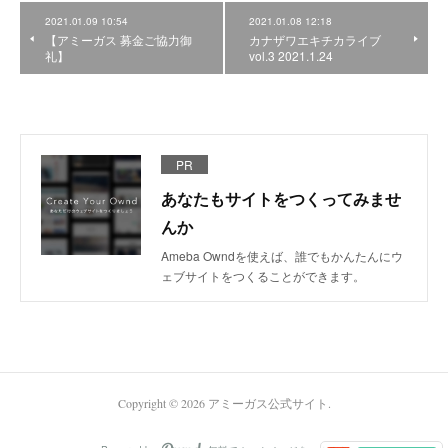
2021.01.09 10:54
2021.01.08 12:18
【アミーガス 募金ご協力御
カナザワエキチカライブ
礼】
vol.3 2021.1.24
PR
あなたもサイトをつくってみませ
んか
Ameba Owndを使えば、誰でもかんたんにウ
ェブサイトをつくることができます。
Copyright ©
2026
アミーガス公式サイト
.