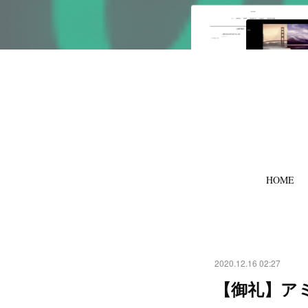
HOME
2020.12.16 02:27
【御礼】アミ