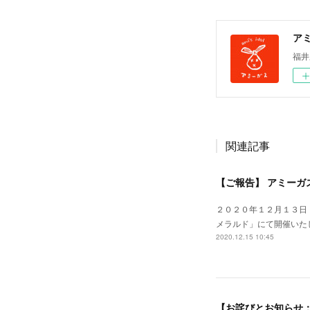
ア
福井
関連記事
【ご報告】 アミーガ
２０２０年１２月１３日
メラルド」にて開催いた
2020.12.15 10:45
【お詫びとお知らせ