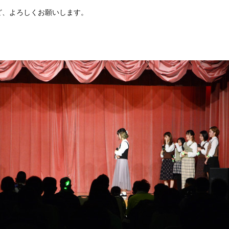
ど、よろしくお願いします。