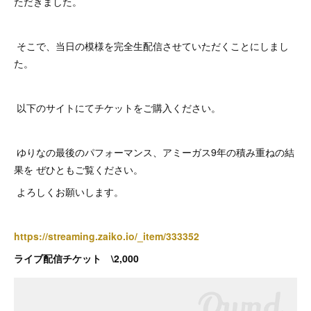
ただきました。
そこで、当日の模様を完全生配信させていただくことにしまし
た。
以下のサイトにてチケットをご購入ください。
ゆりなの最後のパフォーマンス、アミーガス9年の積み重ねの結
果を ぜひともご覧ください。
よろしくお願いします。
https://streaming.zaiko.io/_item/333352
ライブ配信チケット \2,000