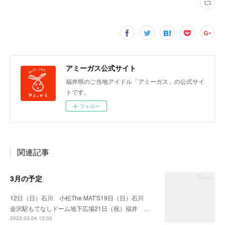
アミーガス公式サイト
福井県のご当地アイドル「アミーガス」の公式サイ
トです。
フォロー
関連記事
3月の予定
12日（日）石川 小松The MAT'S19日（日）石川
金沢駅もてなしドーム地下広場21日（祝）福井 …
2023.03.04 12:32