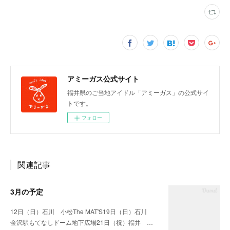
アミーガス公式サイト
福井県のご当地アイドル「アミーガス」の公式サイ
トです。
フォロー
関連記事
3月の予定
12日（日）石川 小松The MAT'S19日（日）石川
金沢駅もてなしドーム地下広場21日（祝）福井 …