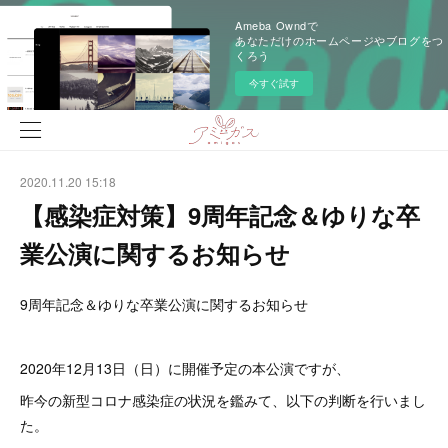
Ameba Owndで
あなただけのホームページやブログをつ
くろう
今すぐ試す
2020.11.20 15:18
【感染症対策】9周年記念＆ゆりな卒
業公演に関するお知らせ
9周年記念＆ゆりな卒業公演に関するお知らせ
2020年12月13日（日）に開催予定の本公演ですが、
昨今の新型コロナ感染症の状況を鑑みて、以下の判断を行いまし
た。