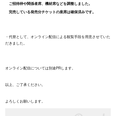
ご招待枠や関係者席、機材席などを調整しました。
完売している発売分チケットの座席は確保済みです。
・代替として、オンライン配信による観覧手段を用意させていた
だきました。
オンライン配信については別途PRします。
以上、ご了承ください。
よろしくお願いします。