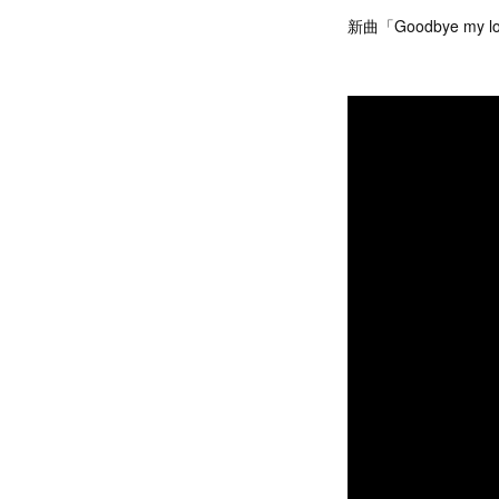
新曲「Goodbye m