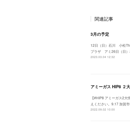
関連記事
3月の予定
12日（日）石川 小松T
プラザ アミ26日（日
2023.03.04 12:32
アミーガス HIP8 ２
【#HIP8 アミーガス
えください。9.17 加
2022.09.02 10:00