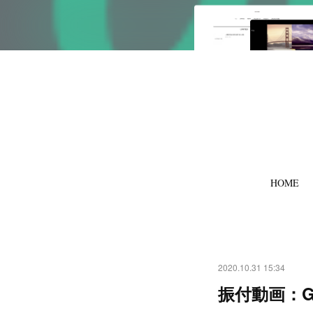
HOME
2020.10.31 15:34
振付動画：Go