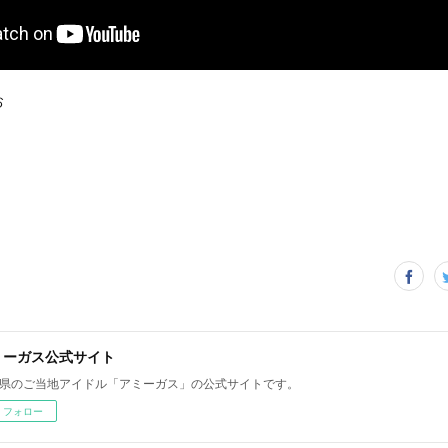
お
ミーガス公式サイト
県のご当地アイドル「アミーガス」の公式サイトです。
フォロー