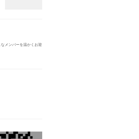
シュなメンバーを温かくお迎