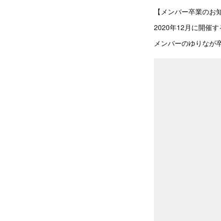
【メンバー卒業のお
2020年12月に開
メンバーのゆりなが