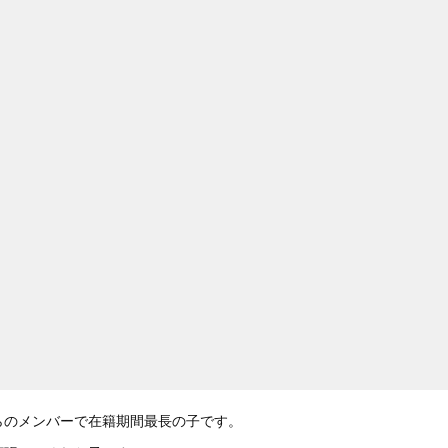
らのメンバーで在籍期間最長の子です。