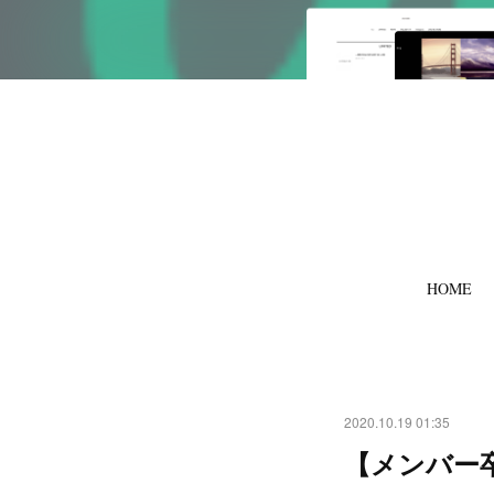
HOME
2020.10.19 01:35
【メンバー