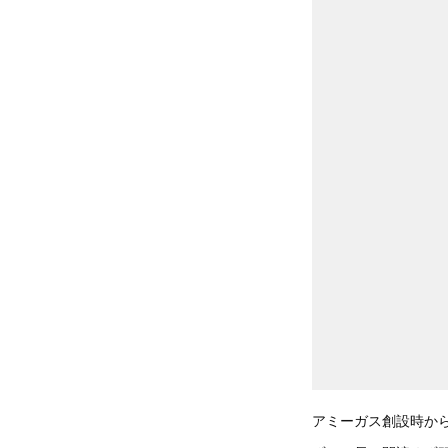
アミーガス創設時か